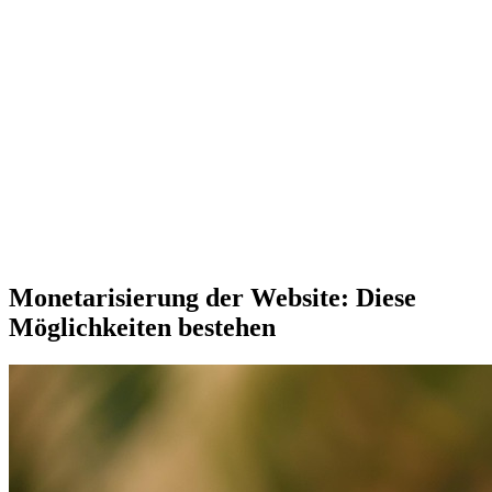
Monetarisierung der Website: Diese
Möglichkeiten bestehen