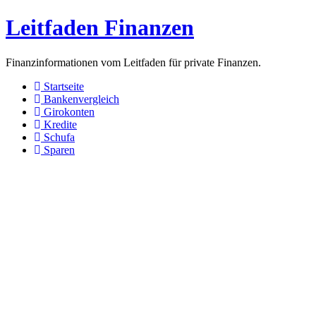
Leitfaden Finanzen
Finanzinformationen vom Leitfaden für private Finanzen.
Startseite
Bankenvergleich
Girokonten
Kredite
Schufa
Sparen