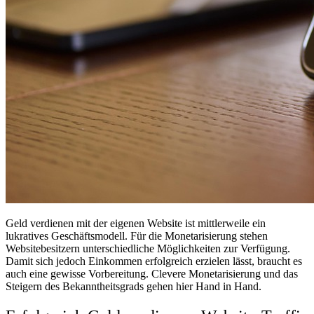
Geld verdienen mit der eigenen Website ist mittlerweile ein
lukratives Geschäftsmodell. Für die Monetarisierung stehen
Websitebesitzern unterschiedliche Möglichkeiten zur Verfügung.
Damit sich jedoch Einkommen erfolgreich erzielen lässt, braucht es
auch eine gewisse Vorbereitung. Clevere Monetarisierung und das
Steigern des Bekanntheitsgrads gehen hier Hand in Hand.