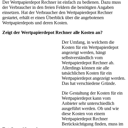
Der Wertpapierdepot Rechner ist einfach zu bedienen. Dazu muss
der Verbraucher in den freien Feldern die benötigten Angaben
einsetzen. Hat der Verbraucher den Wertpapierdepot Rechner
gestartet, erhält er einen Überblick über die angebotenen
Wertpapierdepots und deren Kosten.
Zeigt der Wertpapierdepot Rechner alle Kosten an?
Der Umfang, in welchem die
Kosten für ein Wertpapierdepot
angezeigt werden, hängt
selbstverständlich vom
Wertpapierdepot Rechner ab.
Allerdings können nie alle
tatsächlichen Kosten für ein
Wertpapierdepot angezeigt werden.
Das hat verschiedene Gründe.
Die Gestaltung der Kosten für ein
Wertpapierdepot kann vom
Anbieter sehr unterschiedlich
ausgeführt werden. Ob und wie
diese Kosten von einem
Wertpapierdepot Rechner
Berücksichtigung finden, muss im