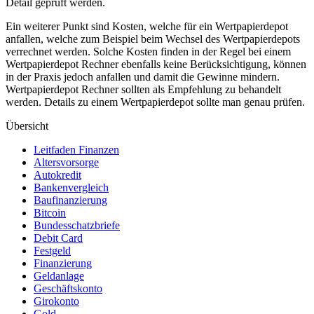
Detail geprüft werden.
Ein weiterer Punkt sind Kosten, welche für ein Wertpapierdepot
anfallen, welche zum Beispiel beim Wechsel des Wertpapierdepots
verrechnet werden. Solche Kosten finden in der Regel bei einem
Wertpapierdepot Rechner ebenfalls keine Berücksichtigung, können
in der Praxis jedoch anfallen und damit die Gewinne mindern.
Wertpapierdepot Rechner sollten als Empfehlung zu behandelt
werden. Details zu einem Wertpapierdepot sollte man genau prüfen.
Übersicht
Leitfaden Finanzen
Altersvorsorge
Autokredit
Bankenvergleich
Baufinanzierung
Bitcoin
Bundesschatzbriefe
Debit Card
Festgeld
Finanzierung
Geldanlage
Geschäftskonto
Girokonto
Gold