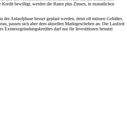
er Kredit bewilligt, werden die Raten plus Zinsen, in monatlichen
 in der Anlaufphase besser geplant werden, denn oft müssen Gehälter,
eau, passen sich aber dem aktuellen Marktgeschehen an. Die Laufzeit
es Existenzgründungskredites darf nur für Investitionen benutzt