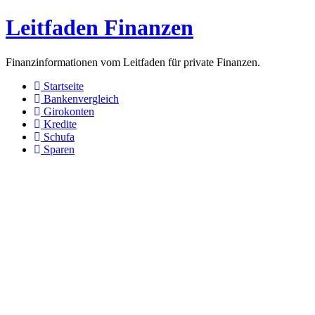
Leitfaden Finanzen
Finanzinformationen vom Leitfaden für private Finanzen.
Startseite
Bankenvergleich
Girokonten
Kredite
Schufa
Sparen